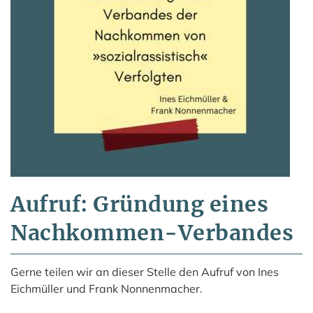
Aufruf: Gründung eines
Nachkommen-Verbandes
Gerne teilen wir an dieser Stelle den Aufruf von Ines
Eichmüller und Frank Nonnenmacher.