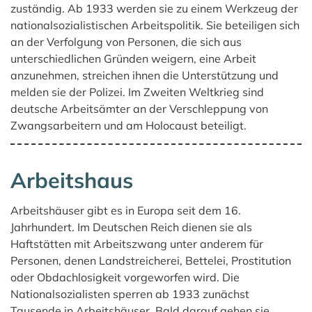
zuständig. Ab 1933 werden sie zu einem Werkzeug der
nationalsozialistischen Arbeitspolitik. Sie beteiligen sich
an der Verfolgung von Personen, die sich aus
unterschiedlichen Gründen weigern, eine Arbeit
anzunehmen, streichen ihnen die Unterstützung und
melden sie der Polizei. Im Zweiten Weltkrieg sind
deutsche Arbeitsämter an der Verschleppung von
Zwangsarbeitern und am Holocaust beteiligt.
Arbeitshaus
Arbeitshäuser gibt es in Europa seit dem 16.
Jahrhundert. Im Deutschen Reich dienen sie als
Haftstätten mit Arbeitszwang unter anderem für
Personen, denen Landstreicherei, Bettelei, Prostitution
oder Obdachlosigkeit vorgeworfen wird. Die
Nationalsozialisten sperren ab 1933 zunächst
Tausende in Arbeitshäuser. Bald darauf gehen sie