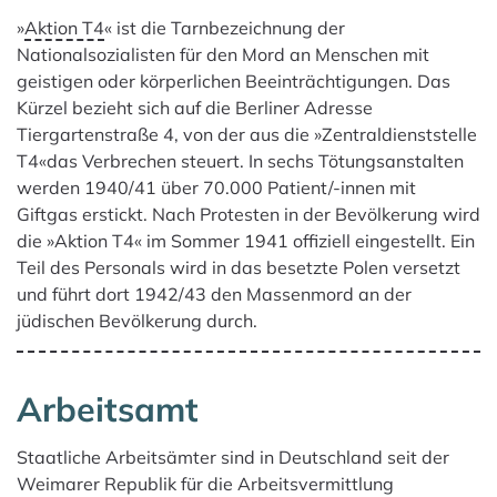
»
Aktion T4
« ist die Tarnbezeichnung der
Nationalsozialisten für den Mord an Menschen mit
geistigen oder körperlichen Beeinträchtigungen. Das
Kürzel bezieht sich auf die Berliner Adresse
Tiergartenstraße 4, von der aus die »Zentraldienststelle
T4«das Verbrechen steuert. In sechs Tötungsanstalten
werden 1940/41 über 70.000 Patient/-innen mit
Giftgas erstickt. Nach Protesten in der Bevölkerung wird
die »Aktion T4« im Sommer 1941 offiziell eingestellt. Ein
Teil des Personals wird in das besetzte Polen versetzt
und führt dort 1942/43 den Massenmord an der
jüdischen Bevölkerung durch.
Arbeitsamt
Staatliche Arbeitsämter sind in Deutschland seit der
Weimarer Republik für die Arbeitsvermittlung