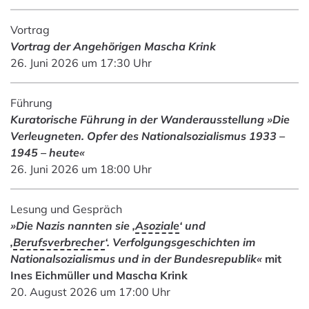
Vortrag
Vortrag der Angehörigen Mascha Krink
26. Juni 2026 um 17:30 Uhr
Führung
Kuratorische Führung in der Wanderausstellung »Die
Verleugneten. Opfer des Nationalsozialismus 1933 –
1945 – heute«
26. Juni 2026 um 18:00 Uhr
Lesung und Gespräch
»
Die Nazis nannten sie ‚
Asoziale
‘ und
‚
Berufsverbrecher
‘. Verfolgungsgeschichten im
Nationalsozialismus und in der Bundesrepublik
«
mit
Ines Eichmüller und Mascha Krink
20. August 2026 um 17:00 Uhr