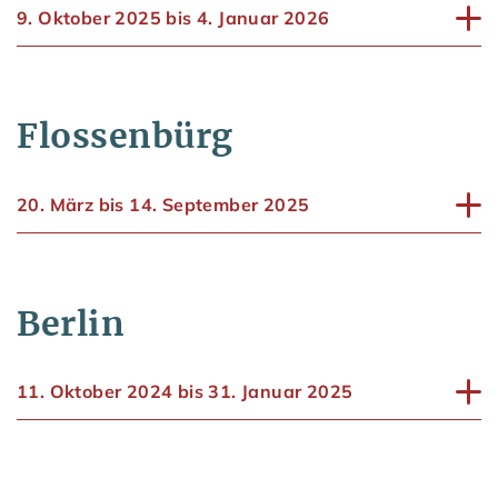
9. Oktober 2025 bis 4. Januar 2026
Flossenbürg
20. März bis 14. September 2025
Berlin
11. Oktober 2024 bis 31. Januar 2025