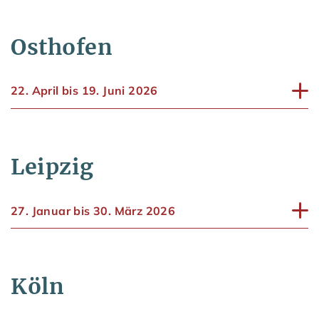
Osthofen
22. April bis 19. Juni 2026
Leipzig
27. Januar bis 30. März 2026
Köln