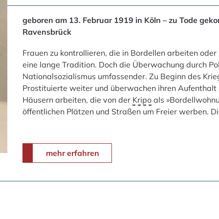
geboren am 13. Februar 1919 in Köln – zu Tode ge
Ravensbrück
Frauen zu kontrollieren, die in Bordellen arbeiten ode
eine lange Tradition. Doch die Überwachung durch Po
Nationalsozialismus umfassender. Zu Beginn des Krieg
Prostituierte weiter und überwachen ihren Aufenthalt
Häusern arbeiten, die von der
Kripo
als »Bordellwohnu
öffentlichen Plätzen und Straßen um Freier werben. D
mehr erfahren