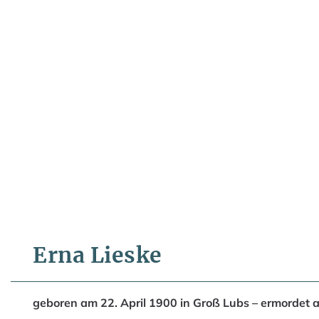
Erna Lieske
geboren am 22. April 1900 in Groß Lubs – ermordet 