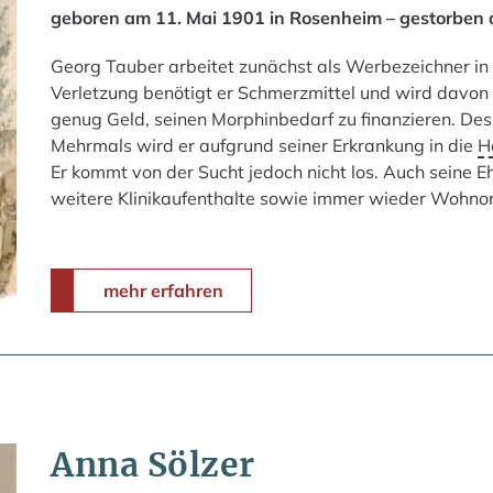
geboren am 11. Mai 1901 in Rosenheim – gestorben
Georg Tauber arbeitet zunächst als Werbezeichner in 
Verletzung benötigt er Schmerzmittel und wird davon
genug Geld, seinen Morphinbedarf zu finanzieren. Desh
Mehrmals wird er aufgrund seiner Erkrankung in die
H
Er kommt von der Sucht jedoch nicht los. Auch seine Eh
weitere Klinikaufenthalte sowie immer wieder Wohno
mehr erfahren
Anna Sölzer