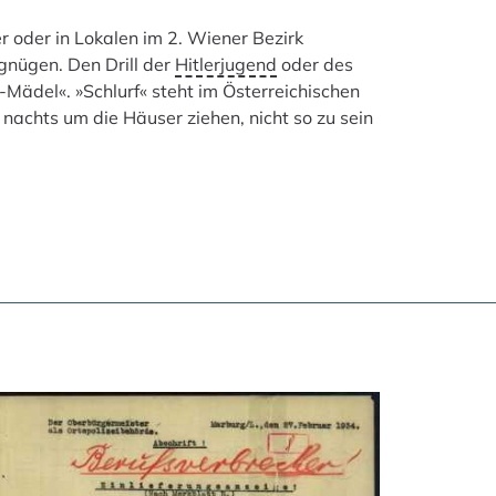
r oder in Lokalen im 2. Wiener Bezirk
gnügen. Den Drill der
Hitlerjugend
oder des
-Mädel«. »Schlurf« steht im Österreichischen
nachts um die Häuser ziehen, nicht so zu sein