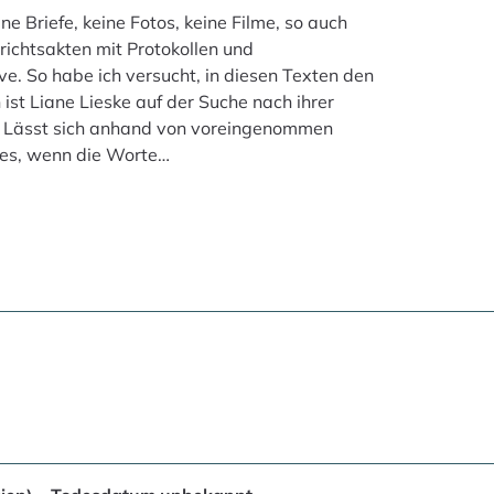
e Briefe, keine Fotos, keine Filme, so auch
richtsakten mit Protokollen und
ve. So habe ich versucht, in diesen Texten den
ist Liane Lieske auf der Suche nach ihrer
at. Lässt sich anhand von voreingenommen
 es, wenn die Worte…