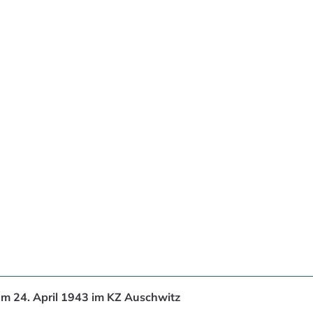
am 24. April 1943 im KZ Auschwitz