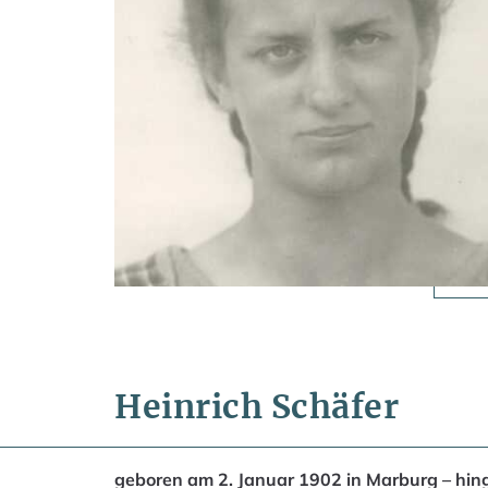
Heinrich Schäfer
geboren am 2. Januar 1902 in Marburg – hing