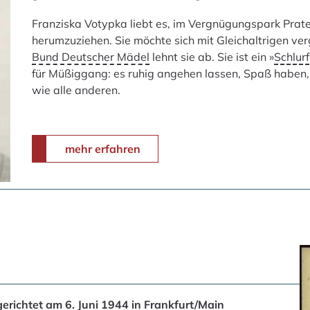
Franziska Votypka liebt es, im Vergnügungspark Prate
herumzuziehen. Sie möchte sich mit Gleichaltrigen ver
Bund Deutscher Mädel
lehnt sie ab. Sie ist ein »
Schlurf
für Müßiggang: es ruhig angehen lassen, Spaß haben, 
wie alle anderen.
mehr erfahren
erichtet am 6. Juni 1944 in Frankfurt/Main