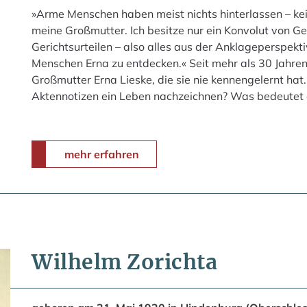
»Arme Menschen haben meist nichts hinterlassen – kein
meine Großmutter. Ich besitze nur ein Konvolut von Ge
Gerichtsurteilen – also alles aus der Anklageperspekti
Menschen Erna zu entdecken.« Seit mehr als 30 Jahren 
Großmutter Erna Lieske, die sie nie kennengelernt h
Aktennotizen ein Leben nachzeichnen? Was bedeutet
mehr erfahren
Wilhelm Zorichta