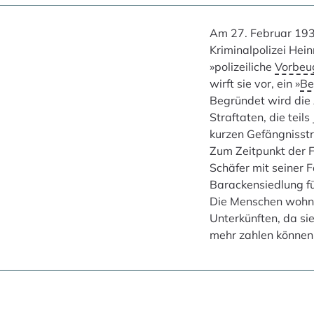
Am 27. Februar 193
Kriminalpolizei Hein
»polizeiliche
Vorbeu
wirft sie vor, ein »
Be
Begründet wird die
Straftaten, die teils
kurzen Gefängnisstr
Zum Zeitpunkt der 
Schäfer mit seiner F
Barackensiedlung f
Die Menschen wohne
Unterkünften, da sie
mehr zahlen können