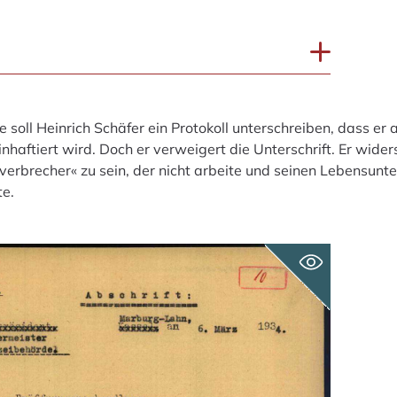
 soll Heinrich Schäfer ein Protokoll unterschreiben, dass er a
nhaftiert wird. Doch er verweigert die Unterschrift. Er wide
verbrecher« zu sein, der nicht arbeite und seinen Lebensunte
te.