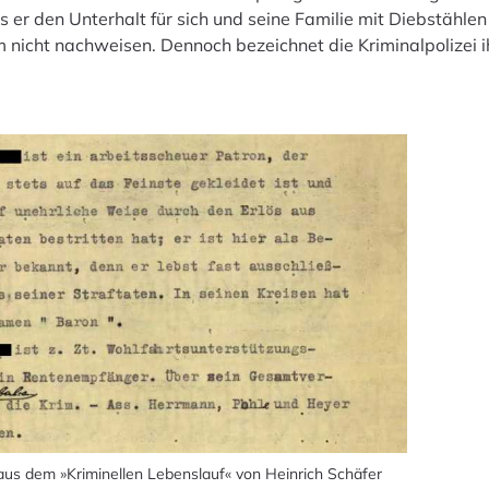
 er den Unterhalt für sich und seine Familie mit Diebstählen 
m nicht nachweisen. Dennoch bezeichnet die Kriminalpolizei i
us dem »Kriminellen Lebenslauf« von Heinrich Schäfer