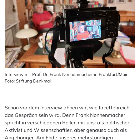
Interview mit Prof. Dr. Frank Nonnenmacher in Frankfurt/Main.
Foto: Stiftung Denkmal
Schon vor dem Interview ahnen wir, wie facettenreich
das Gespräch sein wird. Denn Frank Nonnenmacher
spricht in verschiedenen Rollen mit uns: als politischer
Aktivist und Wissenschaftler, aber genauso auch als
Angehöriger. Am Ende unseres mehrstündigen