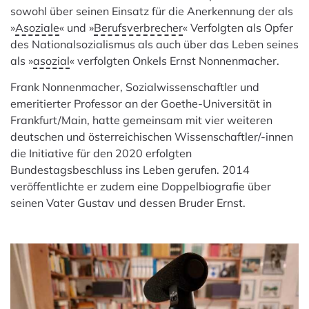
sowohl über seinen Einsatz für die Anerkennung der als
»
Asoziale
« und »
Berufsverbrecher
« Verfolgten als Opfer
des Nationalsozialismus als auch über das Leben seines
als »
asozial
« verfolgten Onkels Ernst Nonnenmacher.
Frank Nonnenmacher, Sozialwissenschaftler und
emeritierter Professor an der Goethe-Universität in
Frankfurt/Main, hatte gemeinsam mit vier weiteren
deutschen und österreichischen Wissenschaftler/-innen
die Initiative für den 2020 erfolgten
Bundestagsbeschluss ins Leben gerufen. 2014
veröffentlichte er zudem eine Doppelbiografie über
seinen Vater Gustav und dessen Bruder Ernst.