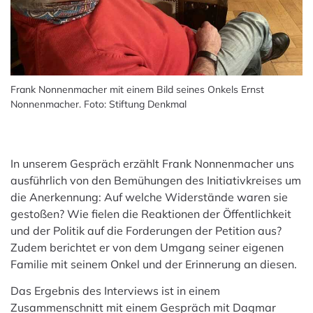
Frank Nonnenmacher mit einem Bild seines Onkels Ernst
Nonnenmacher. Foto: Stiftung Denkmal
In unserem Gespräch erzählt Frank Nonnenmacher uns
ausführlich von den Bemühungen des Initiativkreises um
die Anerkennung: Auf welche Widerstände waren sie
gestoßen? Wie fielen die Reaktionen der Öffentlichkeit
und der Politik auf die Forderungen der Petition aus?
Zudem berichtet er von dem Umgang seiner eigenen
Familie mit seinem Onkel und der Erinnerung an diesen.
Das Ergebnis des Interviews ist in einem
Zusammenschnitt mit einem Gespräch mit Dagmar