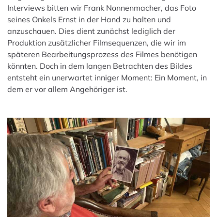
Interviews bitten wir Frank Nonnenmacher, das Foto
seines Onkels Ernst in der Hand zu halten und
anzuschauen. Dies dient zunächst lediglich der
Produktion zusätzlicher Filmsequenzen, die wir im
späteren Bearbeitungsprozess des Filmes benötigen
könnten. Doch in dem langen Betrachten des Bildes
entsteht ein unerwartet inniger Moment: Ein Moment, in
dem er vor allem Angehöriger ist.