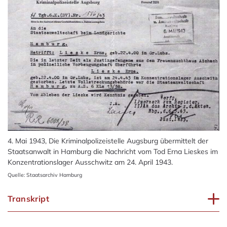
4. Mai 1943, Die Kriminalpolizeistelle Augsburg übermittelt der
Staatsanwalt in Hamburg die Nachricht vom Tod Erna Lieskes im
Konzentrationslager Ausschwitz am 24. April 1943.
Quelle: Staatsarchiv Hamburg
Transkript