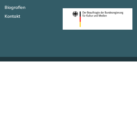
Biografien
Kontakt