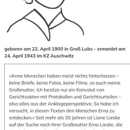
geboren am 22. April 1900 in Groß Lubs – ermordet am
24. April 1943 im KZ Auschwitz
»Arme Menschen haben meist nichts hinterlassen –
keine Briefe, keine Fotos, keine Filme, so auch meine
Großmutter. Ich besitze nur ein Konvolut von
Gerichtsakten mit Protokollen und Gerichtsurteilen –
also alles aus der Anklageperspektive. So habe ich
versucht, in diesen Texten den Menschen Erna zu
entdecken.« Seit mehr als 30 Jahren ist Liane Lieske
auf der Suche nach ihrer Großmutter Erna Lieske, die