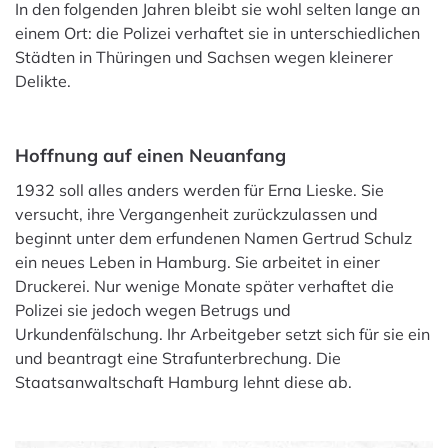
In den folgenden Jahren bleibt sie wohl selten lange an
einem Ort: die Polizei verhaftet sie in unterschiedlichen
Städten in Thüringen und Sachsen wegen kleinerer
Delikte.
Hoffnung auf einen Neuanfang
1932 soll alles anders werden für Erna Lieske. Sie
versucht, ihre Vergangenheit zurückzulassen und
beginnt unter dem erfundenen Namen Gertrud Schulz
ein neues Leben in Hamburg. Sie arbeitet in einer
Druckerei. Nur wenige Monate später verhaftet die
Polizei sie jedoch wegen Betrugs und
Urkundenfälschung. Ihr Arbeitgeber setzt sich für sie ein
und beantragt eine Strafunterbrechung. Die
Staatsanwaltschaft Hamburg lehnt diese ab.