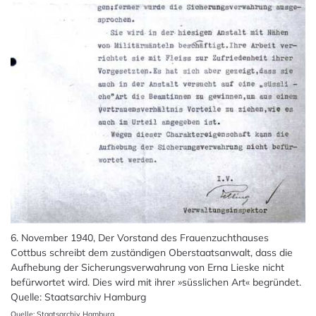
6. November 1940, Der Vorstand des Frauenzuchthauses
Cottbus schreibt dem zuständigen Oberstaatsanwalt, dass die
Aufhebung der Sicherungsverwahrung von Erna Lieske nicht
befürwortet wird. Dies wird mit ihrer »süsslichen Art« begründet.
Quelle: Staatsarchiv Hamburg
Quelle: Staatsarchiv Hamburg