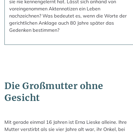
sie nie kennengelernt hat. Lässt sich anhand von
voreingenommen Aktennotizen ein Leben
nachzeichnen? Was bedeutet es, wenn die Worte der
gerichtlichen Anklage auch 80 Jahre später das
Gedenken bestimmen?
Die Großmutter ohne
Gesicht
Mit gerade einmal 16 Jahren ist Erna Lieske alleine. Ihre
Mutter verstirbt als sie vier Jahre alt war, ihr Onkel, bei