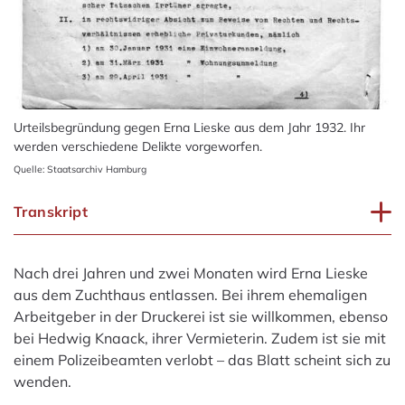
Urteilsbegründung gegen Erna Lieske aus dem Jahr 1932. Ihr
werden verschiedene Delikte vorgeworfen.
Quelle: Staatsarchiv Hamburg
Transkript
Nach drei Jahren und zwei Monaten wird Erna Lieske
aus dem Zuchthaus entlassen. Bei ihrem ehemaligen
Arbeitgeber in der Druckerei ist sie willkommen, ebenso
bei Hedwig Knaack, ihrer Vermieterin. Zudem ist sie mit
einem Polizeibeamten verlobt – das Blatt scheint sich zu
wenden.