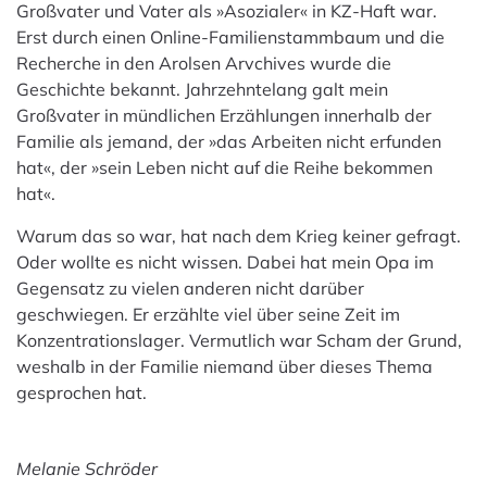
Großvater und Vater als »Asozialer« in KZ-Haft war.
Erst durch einen Online-Familienstammbaum und die
Recherche in den Arolsen Arvchives wurde die
Geschichte bekannt. Jahrzehntelang galt mein
Großvater in mündlichen Erzählungen innerhalb der
Familie als jemand, der »das Arbeiten nicht erfunden
hat«, der »sein Leben nicht auf die Reihe bekommen
hat«.
Warum das so war, hat nach dem Krieg keiner gefragt.
Oder wollte es nicht wissen. Dabei hat mein Opa im
Gegensatz zu vielen anderen nicht darüber
geschwiegen. Er erzählte viel über seine Zeit im
Konzentrationslager. Vermutlich war Scham der Grund,
weshalb in der Familie niemand über dieses Thema
gesprochen hat.
Melanie Schröder