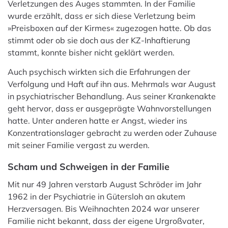
Verletzungen des Auges stammten. In der Familie
wurde erzählt, dass er sich diese Verletzung beim
»Preisboxen auf der Kirmes« zugezogen hatte. Ob das
stimmt oder ob sie doch aus der KZ-Inhaftierung
stammt, konnte bisher nicht geklärt werden.
Auch psychisch wirkten sich die Erfahrungen der
Verfolgung und Haft auf ihn aus. Mehrmals war August
in psychiatrischer Behandlung. Aus seiner Krankenakte
geht hervor, dass er ausgeprägte Wahnvorstellungen
hatte. Unter anderen hatte er Angst, wieder ins
Konzentrationslager gebracht zu werden oder Zuhause
mit seiner Familie vergast zu werden.
Scham und Schweigen in der Familie
Mit nur 49 Jahren verstarb August Schröder im Jahr
1962 in der Psychiatrie in Gütersloh an akutem
Herzversagen. Bis Weihnachten 2024 war unserer
Familie nicht bekannt, dass der eigene Urgroßvater,