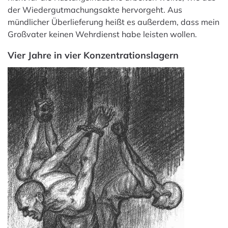
der Wiedergutmachungsakte hervorgeht. Aus
mündlicher Überlieferung heißt es außerdem, dass mein
Großvater keinen Wehrdienst habe leisten wollen.
Vier Jahre in vier Konzentrationslagern