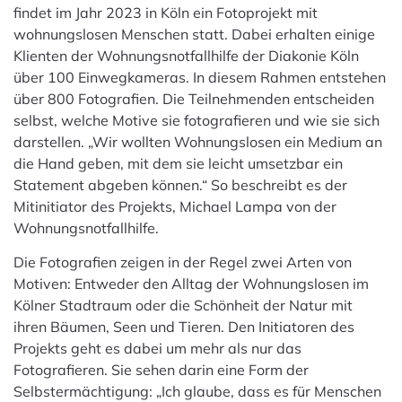
findet im Jahr 2023 in Köln ein Fotoprojekt mit
wohnungslosen Menschen statt. Dabei erhalten einige
Klienten der Wohnungsnotfallhilfe der Diakonie Köln
über 100 Einwegkameras. In diesem Rahmen entstehen
über 800 Fotografien. Die Teilnehmenden entscheiden
selbst, welche Motive sie fotografieren und wie sie sich
darstellen. „Wir wollten Wohnungslosen ein Medium an
die Hand geben, mit dem sie leicht umsetzbar ein
Statement abgeben können.“ So beschreibt es der
Mitinitiator des Projekts, Michael Lampa von der
Wohnungsnotfallhilfe.
Die Fotografien zeigen in der Regel zwei Arten von
Motiven: Entweder den Alltag der Wohnungslosen im
Kölner Stadtraum oder die Schönheit der Natur mit
ihren Bäumen, Seen und Tieren. Den Initiatoren des
Projekts geht es dabei um mehr als nur das
Fotografieren. Sie sehen darin eine Form der
Selbstermächtigung: „Ich glaube, dass es für Menschen