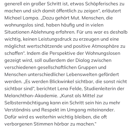
generell ein großer Schritt ist, etwas Schöpferisches zu
machen und sich damit öffentlich zu zeigen“, erläutert
Michael Lampa. „Dazu gehört Mut. Menschen, die
wohnungslos sind, haben häufig und in vielen
Situationen Ablehnung erfahren. Für uns war es deshalb
wichtig, keinen Leistungsdruck zu erzeugen und eine
möglichst wertschätzende und positive Atmosphäre zu
schaffen“. Indem die Perspektive der Wohnungslosen
gezeigt wird, soll außerdem der Dialog zwischen
verschiedenen gesellschaftlichen Gruppen und
Menschen unterschiedlicher Lebenswelten gefördert
werden. „Es werden Blickwinkel sichtbar, die sonst nicht
sichtbar sind“, berichtet Lena Felde, Studienleiterin der
Melanchthon-Akademie. „Kunst als Mittel zur
Selbstermächtigung kann ein Schritt sein hin zu mehr
Verständnis und Respekt im Umgang miteinander.
Dafür wird es weiterhin wichtig bleiben, die oft
verborgenen Stimmen hörbar zu machen.“