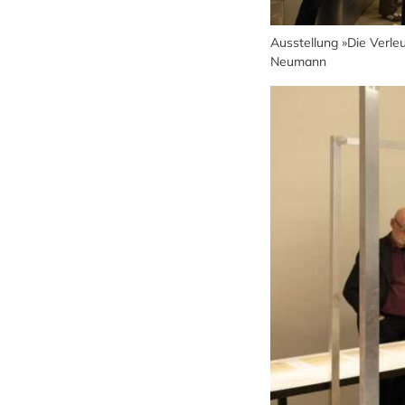
Ausstellung »Die Verl
Neumann