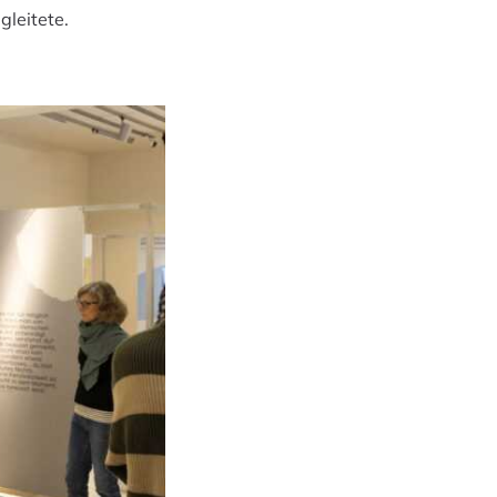
gleitete.