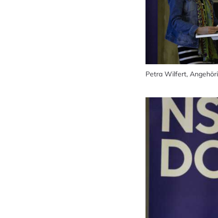
Petra Wilfert, Angehö