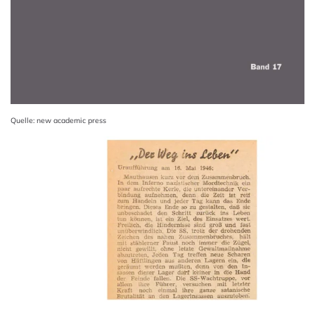
Quelle: new academic press