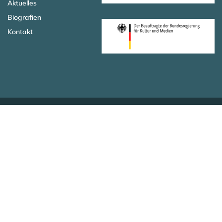
Aktuelles
Biografien
Kontakt