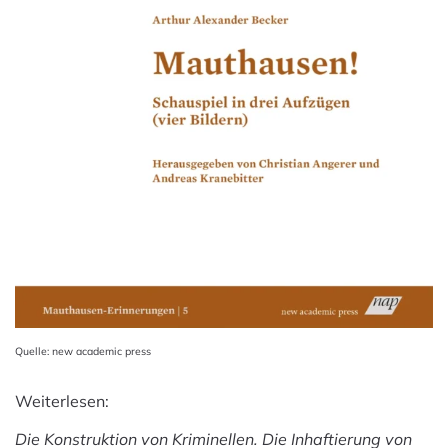
Quelle: new academic press
Weiterlesen:
Die Konstruktion von Kriminellen. Die Inhaftierung von