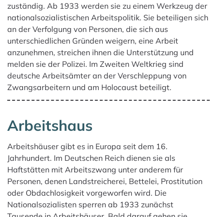
zuständig. Ab 1933 werden sie zu einem Werkzeug der
nationalsozialistischen Arbeitspolitik. Sie beteiligen sich
an der Verfolgung von Personen, die sich aus
unterschiedlichen Gründen weigern, eine Arbeit
anzunehmen, streichen ihnen die Unterstützung und
melden sie der Polizei. Im Zweiten Weltkrieg sind
deutsche Arbeitsämter an der Verschleppung von
Zwangsarbeitern und am Holocaust beteiligt.
Arbeitshaus
Arbeitshäuser gibt es in Europa seit dem 16.
Jahrhundert. Im Deutschen Reich dienen sie als
Haftstätten mit Arbeitszwang unter anderem für
Personen, denen Landstreicherei, Bettelei, Prostitution
oder Obdachlosigkeit vorgeworfen wird. Die
Nationalsozialisten sperren ab 1933 zunächst
Tausende in Arbeitshäuser. Bald darauf gehen sie