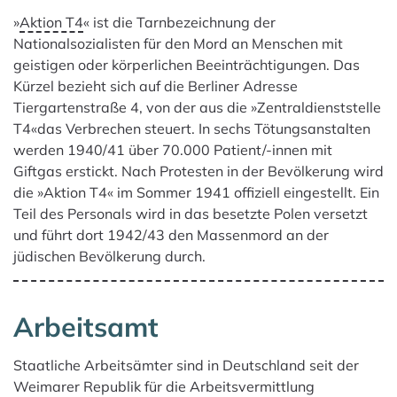
»
Aktion T4
« ist die Tarnbezeichnung der
Nationalsozialisten für den Mord an Menschen mit
geistigen oder körperlichen Beeinträchtigungen. Das
Kürzel bezieht sich auf die Berliner Adresse
Tiergartenstraße 4, von der aus die »Zentraldienststelle
T4«das Verbrechen steuert. In sechs Tötungsanstalten
werden 1940/41 über 70.000 Patient/-innen mit
Giftgas erstickt. Nach Protesten in der Bevölkerung wird
die »Aktion T4« im Sommer 1941 offiziell eingestellt. Ein
Teil des Personals wird in das besetzte Polen versetzt
und führt dort 1942/43 den Massenmord an der
jüdischen Bevölkerung durch.
Arbeitsamt
Staatliche Arbeitsämter sind in Deutschland seit der
Weimarer Republik für die Arbeitsvermittlung