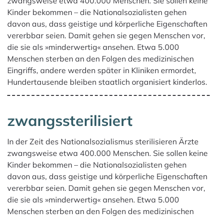
zwangsweise etwa 400.000 Menschen. Sie sollen keine
Kinder bekommen – die Nationalsozialisten gehen
davon aus, dass geistige und körperliche Eigenschaften
vererbbar seien. Damit gehen sie gegen Menschen vor,
die sie als »minderwertig« ansehen. Etwa 5.000
Menschen sterben an den Folgen des medizinischen
Eingriffs, andere werden später in Kliniken ermordet,
Hundertausende bleiben staatlich organisiert kinderlos.
zwangssterilisiert
In der Zeit des Nationalsozialismus sterilisieren Ärzte
zwangsweise etwa 400.000 Menschen. Sie sollen keine
Kinder bekommen – die Nationalsozialisten gehen
davon aus, dass geistige und körperliche Eigenschaften
vererbbar seien. Damit gehen sie gegen Menschen vor,
die sie als »minderwertig« ansehen. Etwa 5.000
Menschen sterben an den Folgen des medizinischen